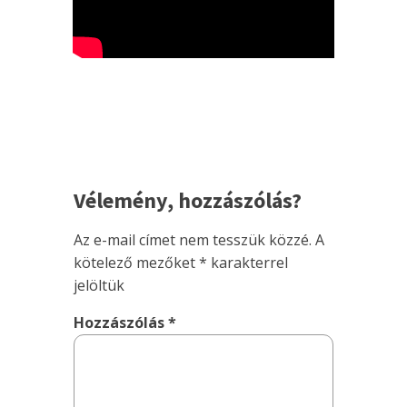
Vélemény, hozzászólás?
Az e-mail címet nem tesszük közzé.
A
kötelező mezőket
*
karakterrel
jelöltük
Hozzászólás
*