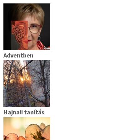
Adventben
Hajnali tanítás