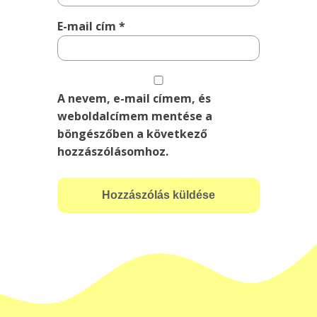
E-mail cím
*
A nevem, e-mail címem, és
weboldalcímem mentése a
böngészőben a következő
hozzászólásomhoz.