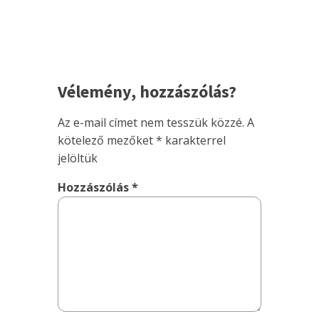
Vélemény, hozzászólás?
Az e-mail címet nem tesszük közzé.
A
kötelező mezőket
*
karakterrel
jelöltük
Hozzászólás
*