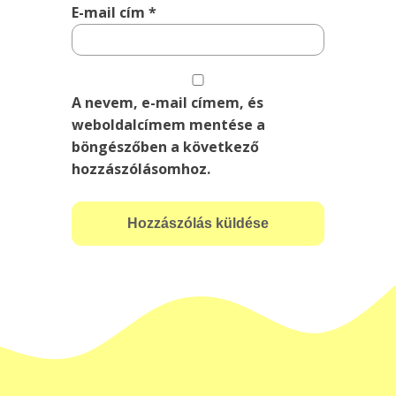
E-mail cím
*
A nevem, e-mail címem, és
weboldalcímem mentése a
böngészőben a következő
hozzászólásomhoz.