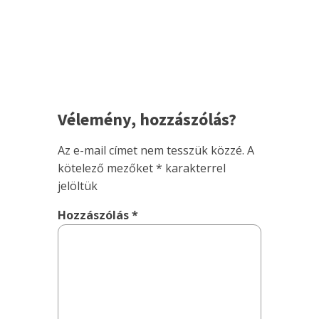
Vélemény, hozzászólás?
Az e-mail címet nem tesszük közzé.
A
kötelező mezőket
*
karakterrel
jelöltük
Hozzászólás
*