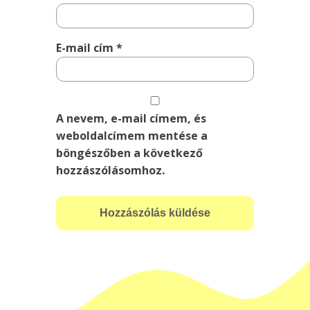
E-mail cím
*
A nevem, e-mail címem, és
weboldalcímem mentése a
böngészőben a következő
hozzászólásomhoz.