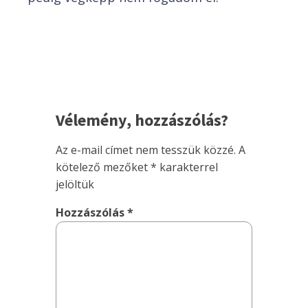
Vélemény, hozzászólás?
Az e-mail címet nem tesszük közzé.
A
kötelező mezőket
*
karakterrel
jelöltük
Hozzászólás
*