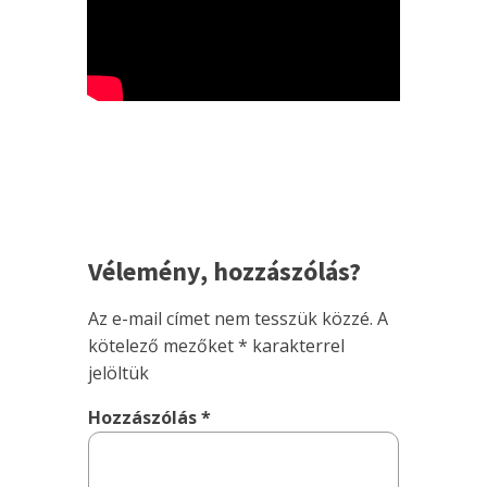
Vélemény, hozzászólás?
Az e-mail címet nem tesszük közzé.
A
kötelező mezőket
*
karakterrel
jelöltük
Hozzászólás
*