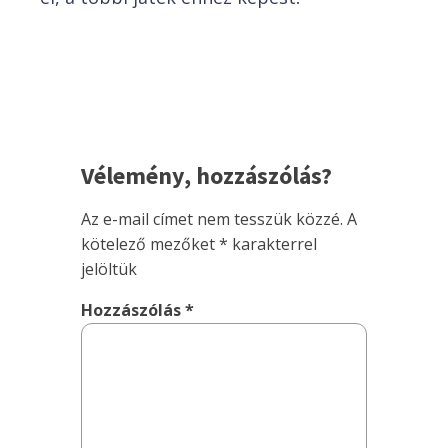
Vélemény, hozzászólás?
Az e-mail címet nem tesszük közzé.
A
kötelező mezőket
*
karakterrel
jelöltük
Hozzászólás
*