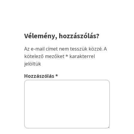
Vélemény, hozzászólás?
Az e-mail címet nem tesszük közzé.
A
kötelező mezőket
*
karakterrel
jelöltük
Hozzászólás
*