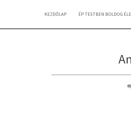
KEZDŐLAP
ÉP TESTBEN BOLDOG ÉL
An