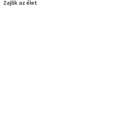
Zajlik az élet