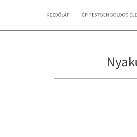
KEZDŐLAP
ÉP TESTBEN BOLDOG ÉL
Nyak