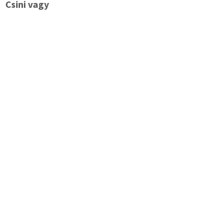
Csini vagy