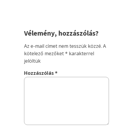
Vélemény, hozzászólás?
Az e-mail címet nem tesszük közzé.
A
kötelező mezőket
*
karakterrel
jelöltük
Hozzászólás
*