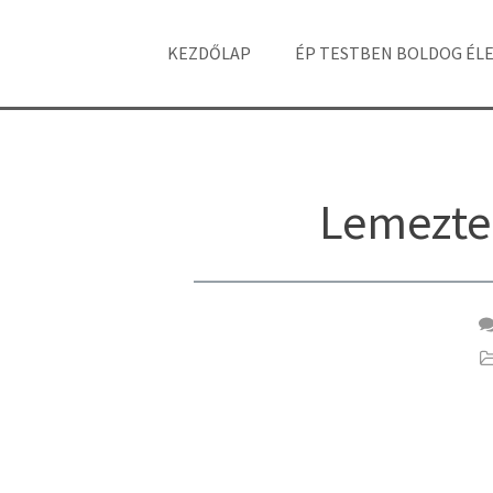
KEZDŐLAP
ÉP TESTBEN BOLDOG ÉL
Lemeztel