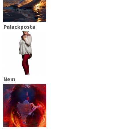
Palackposta
Nem