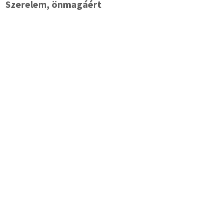
Szerelem, önmagáért