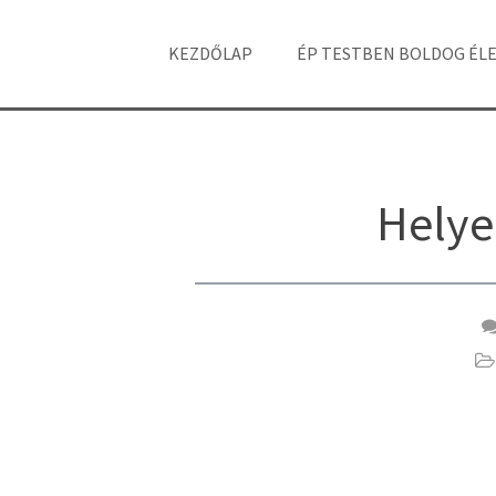
KEZDŐLAP
ÉP TESTBEN BOLDOG ÉL
Helye