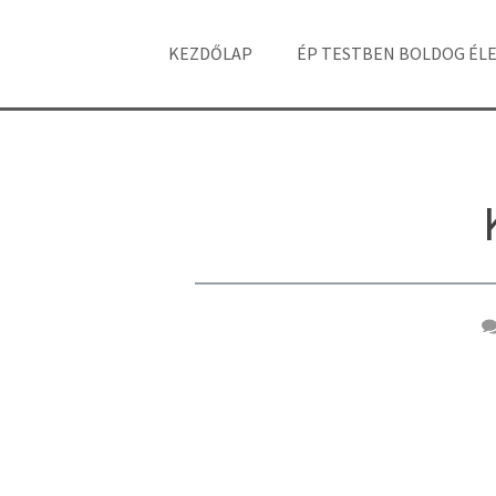
KEZDŐLAP
ÉP TESTBEN BOLDOG ÉL