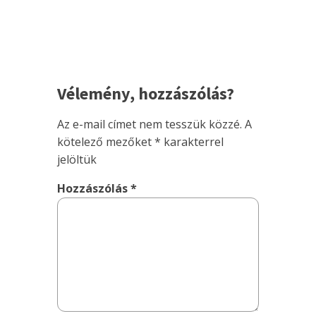
Vélemény, hozzászólás?
Az e-mail címet nem tesszük közzé.
A
kötelező mezőket
*
karakterrel
jelöltük
Hozzászólás
*