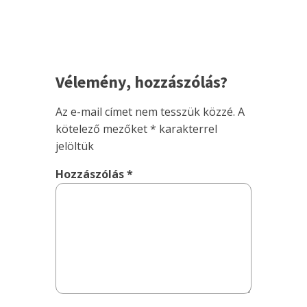
Vélemény, hozzászólás?
Az e-mail címet nem tesszük közzé.
A
kötelező mezőket
*
karakterrel
jelöltük
Hozzászólás
*