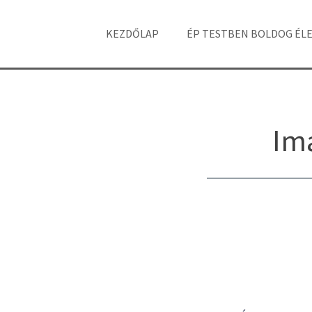
KEZDŐLAP
ÉP TESTBEN BOLDOG ÉL
Im