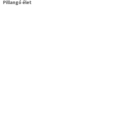
Pillangó élet