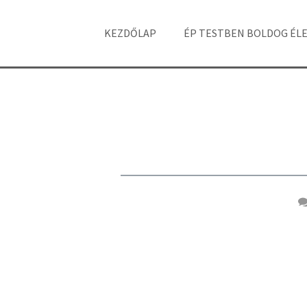
KEZDŐLAP
ÉP TESTBEN BOLDOG ÉL