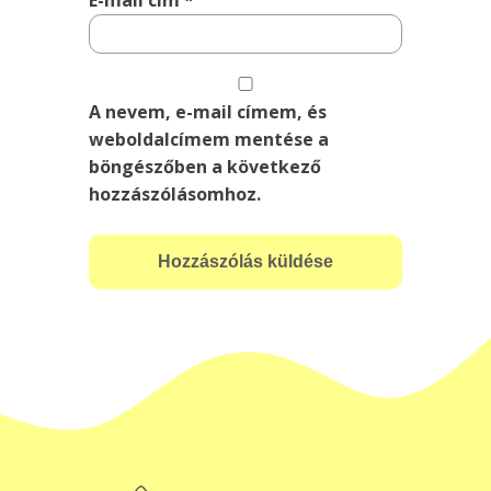
A nevem, e-mail címem, és
weboldalcímem mentése a
böngészőben a következő
hozzászólásomhoz.