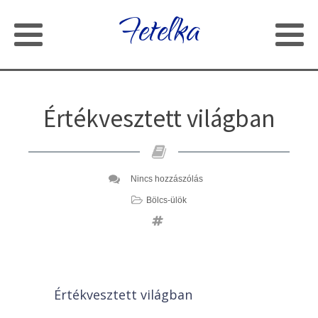
Fetelka
Értékvesztett világban
Nincs hozzászólás
Bölcs-ülök
Értékvesztett világban