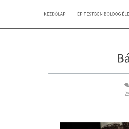
KEZDŐLAP
ÉP TESTBEN BOLDOG ÉL
Bá