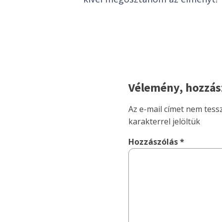
Vélemény, hozzás
Az e-mail címet nem tess
karakterrel jelöltük
Hozzászólás
*