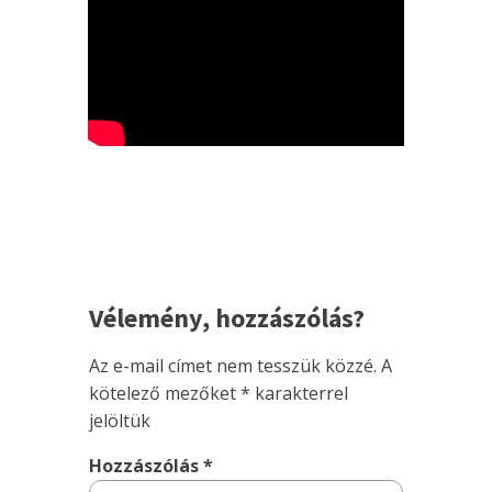
Vélemény, hozzászólás?
Az e-mail címet nem tesszük közzé.
A
kötelező mezőket
*
karakterrel
jelöltük
Hozzászólás
*