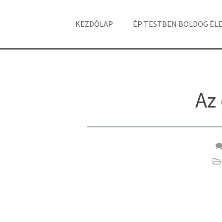
KEZDŐLAP
ÉP TESTBEN BOLDOG ÉL
Az 