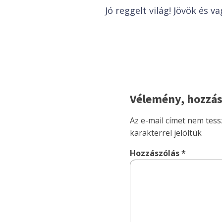
Jó reggelt világ! Jövök és 
Vélemény, hozzás
Az e-mail címet nem tess
karakterrel jelöltük
Hozzászólás
*