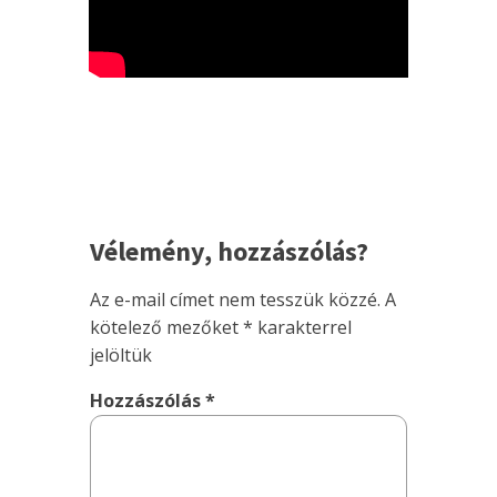
Vélemény, hozzászólás?
Az e-mail címet nem tesszük közzé.
A
kötelező mezőket
*
karakterrel
jelöltük
Hozzászólás
*