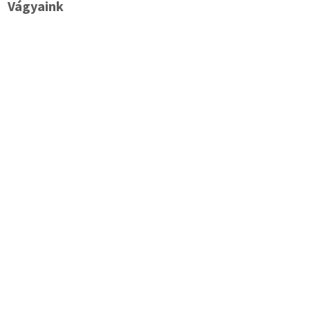
Vágyaink