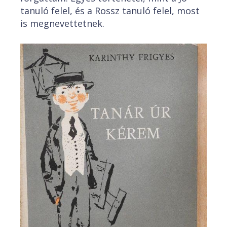
tanuló felel, és a Rossz tanuló felel, most
is megnevettetnek.