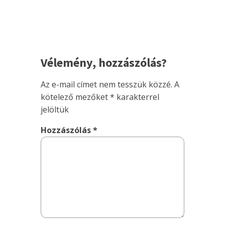
Vélemény, hozzászólás?
Az e-mail címet nem tesszük közzé.
A
kötelező mezőket
*
karakterrel
jelöltük
Hozzászólás
*