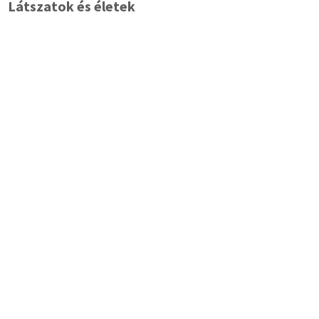
Látszatok és életek