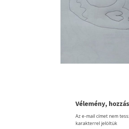
Vélemény, hozzás
Az e-mail címet nem tess
karakterrel jelöltük