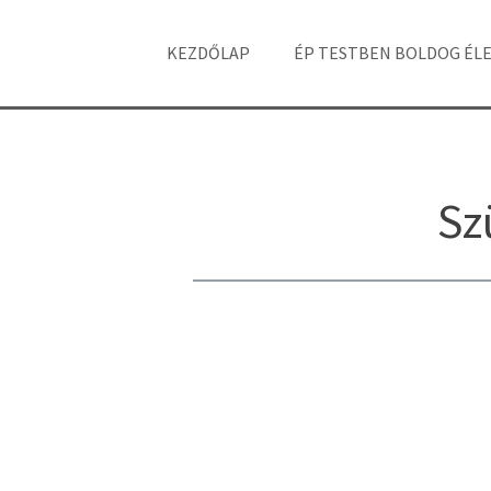
KEZDŐLAP
ÉP TESTBEN BOLDOG ÉL
Sz