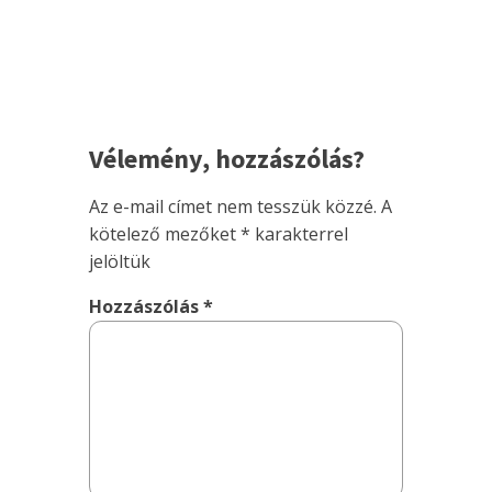
Vélemény, hozzászólás?
Az e-mail címet nem tesszük közzé.
A
kötelező mezőket
*
karakterrel
jelöltük
Hozzászólás
*