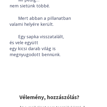
nem sietünk többé.
Mert abban a pillanatban
valami helyére került.
Egy sapka visszatalált,
és vele együtt
egy kicsi darab világ is
megnyugodott bennünk.
Vélemény, hozzászólás?