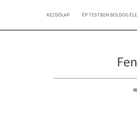
KEZDŐLAP
ÉP TESTBEN BOLDOG ÉL
Fen