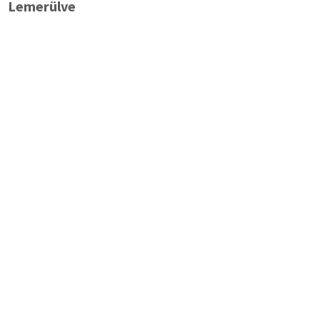
Lemerülve