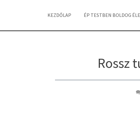
KEZDŐLAP
ÉP TESTBEN BOLDOG ÉL
Rossz 