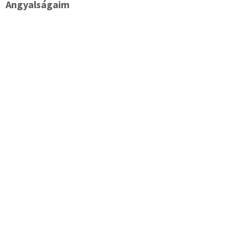
Angyalságaim