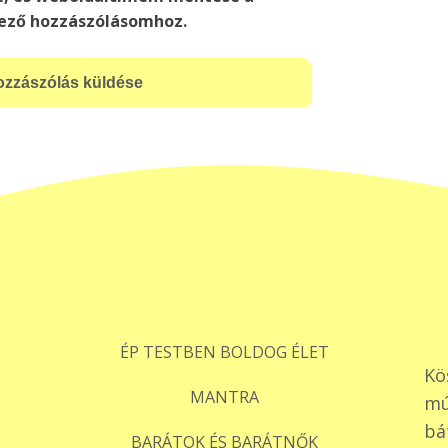
ező hozzászólásomhoz.
ÉP TESTBEN BOLDOG ÉLET
Kö
MANTRA
mú
bá
BARÁTOK ÉS BARÁTNŐK