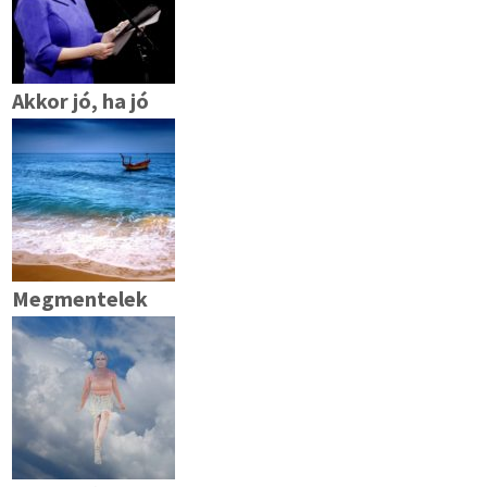
Akkor jó, ha jó
Megmentelek