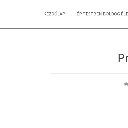
KEZDŐLAP
ÉP TESTBEN BOLDOG ÉL
P