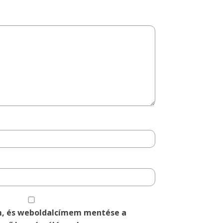
m, és weboldalcímem mentése a