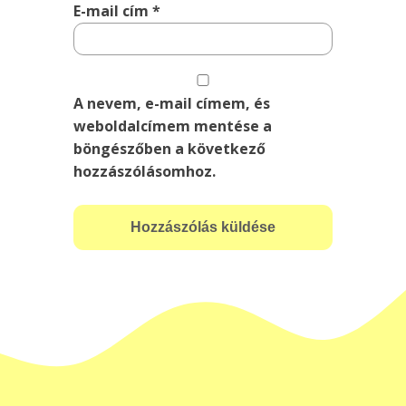
E-mail cím
*
A nevem, e-mail címem, és
weboldalcímem mentése a
böngészőben a következő
hozzászólásomhoz.