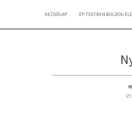
KEZDŐLAP
ÉP TESTBEN BOLDOG ÉL
N