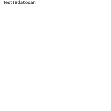
Testtudatosan