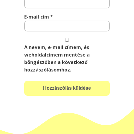
E-mail cím
*
A nevem, e-mail címem, és
weboldalcímem mentése a
böngészőben a következő
hozzászólásomhoz.