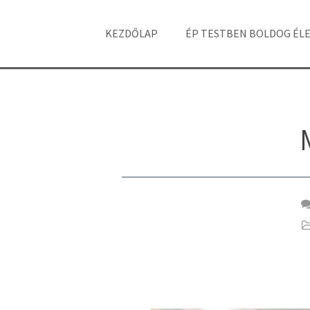
KEZDŐLAP
ÉP TESTBEN BOLDOG ÉL