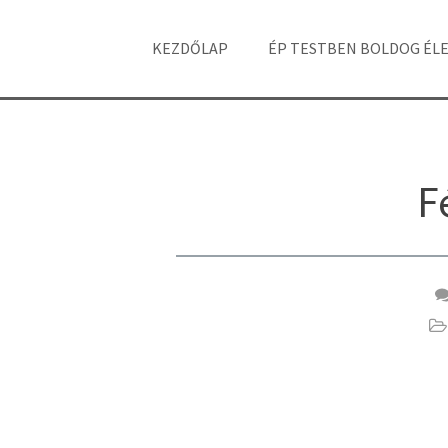
KEZDŐLAP
ÉP TESTBEN BOLDOG ÉL
F