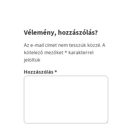
Vélemény, hozzászólás?
Az e-mail címet nem tesszük közzé.
A
kötelező mezőket
*
karakterrel
jelöltük
Hozzászólás
*