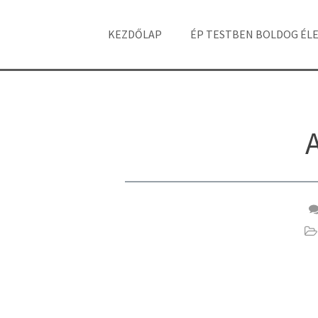
KEZDŐLAP
ÉP TESTBEN BOLDOG ÉL