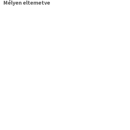
Mélyen eltemetve