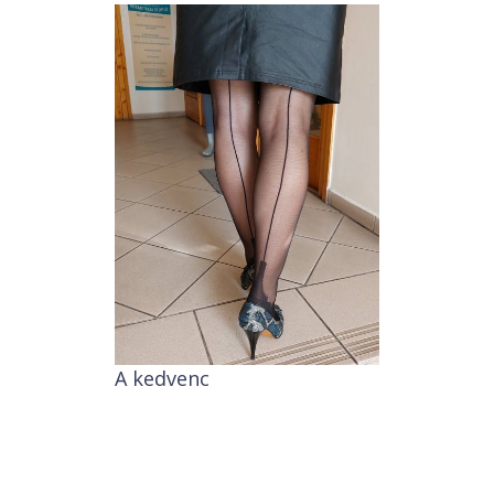
A kedvenc