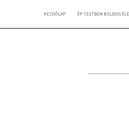
KEZDŐLAP
ÉP TESTBEN BOLDOG ÉL