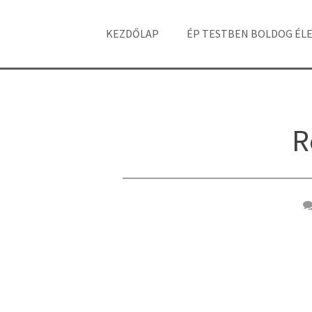
KEZDŐLAP
ÉP TESTBEN BOLDOG ÉL
R