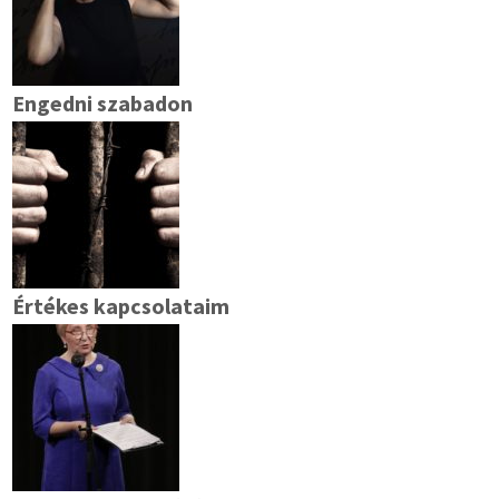
Engedni szabadon
Értékes kapcsolataim