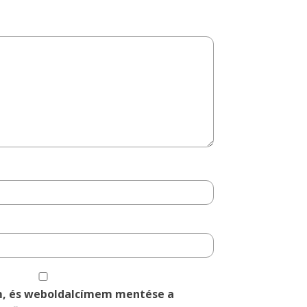
m, és weboldalcímem mentése a