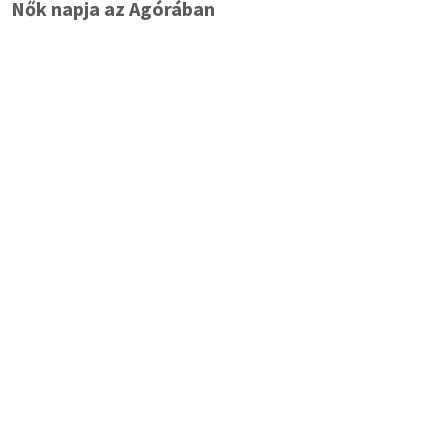
Nők napja az Agórában