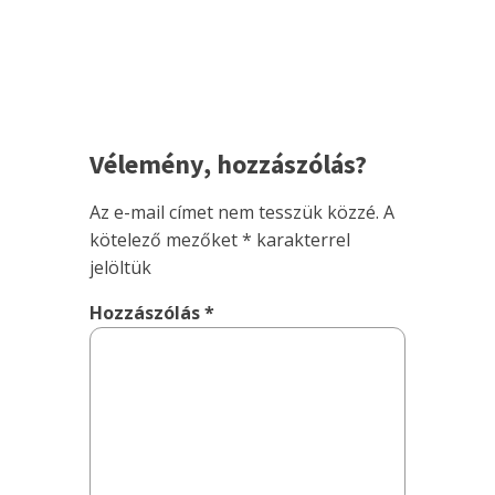
Vélemény, hozzászólás?
Az e-mail címet nem tesszük közzé.
A
kötelező mezőket
*
karakterrel
jelöltük
Hozzászólás
*