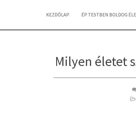
KEZDŐLAP
ÉP TESTBEN BOLDOG ÉL
Milyen életet