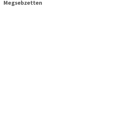
Megsebzetten