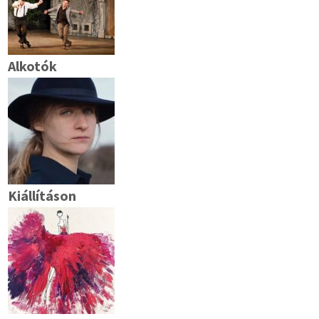
Alkotók
Kiállításon