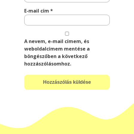
E-mail cím
*
A nevem, e-mail címem, és
weboldalcímem mentése a
böngészőben a következő
hozzászólásomhoz.