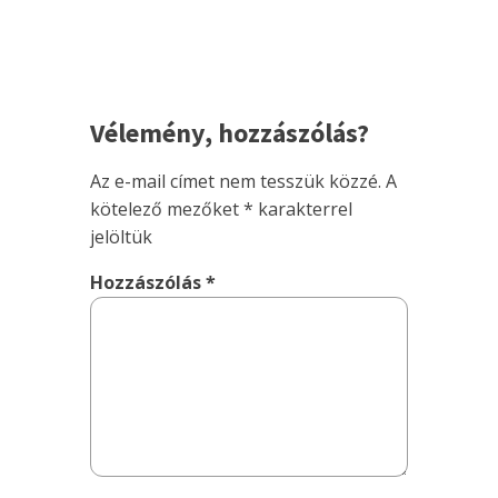
Vélemény, hozzászólás?
Az e-mail címet nem tesszük közzé.
A
kötelező mezőket
*
karakterrel
jelöltük
Hozzászólás
*