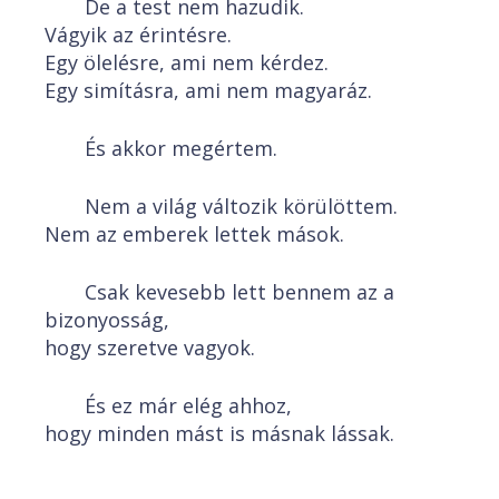
De a test nem hazudik.
Vágyik az érintésre.
Egy ölelésre, ami nem kérdez.
Egy simításra, ami nem magyaráz.
És akkor megértem.
Nem a világ változik körülöttem.
Nem az emberek lettek mások.
Csak kevesebb lett bennem az a
bizonyosság,
hogy szeretve vagyok.
És ez már elég ahhoz,
hogy minden mást is másnak lássak.