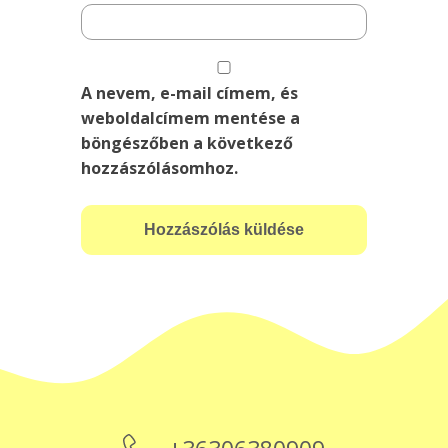
A nevem, e-mail címem, és
weboldalcímem mentése a
böngészőben a következő
hozzászólásomhoz.